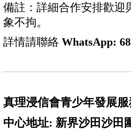
備註：
詳細合作安排歡迎
象不拘。
詳情請聯絡
WhatsApp: 68
真理浸信會青少年發展服務
中心地址: 新界沙田沙田圍