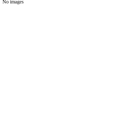
No images