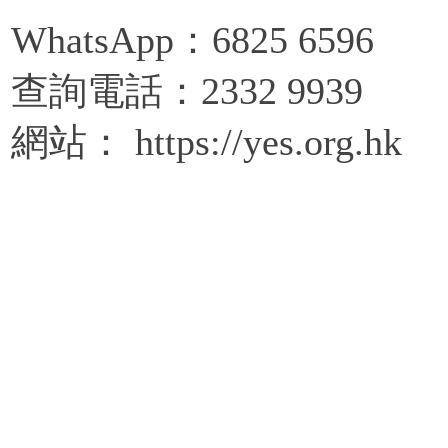
WhatsApp：6825 6596
查詢電話：2332 9939
網站： https://yes.org.hk