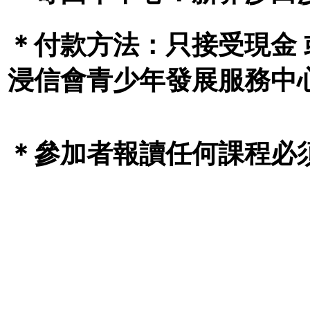
＊付款方法：只接受現金 
浸信會青少年發展服務中
＊參加者報讀任何課程必